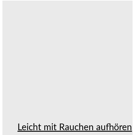
Leicht mit Rauchen aufhören