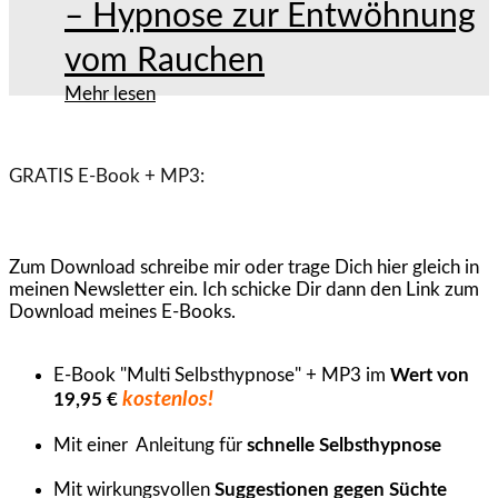
– Hypnose zur Entwöhnung
vom Rauchen
Mehr lesen
GRATIS E-Book + MP3:
Zum Download schreibe mir oder trage Dich hier gleich in
meinen Newsletter ein. Ich schicke Dir dann den Link zum
Download meines E-Books.
E-Book "Multi
Selbsthypnose" + MP3 im
Wert von
kostenlos!
19,95 €
Mit einer Anleitung für
schnelle Selbsthypnose
Mit wirkungsvollen
Suggestionen gegen Süchte