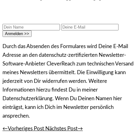
Durch das Absenden des Formulares wird Deine E-Mail
Adresse an den datenschutz-zertifizierten Newsletter-
Software-Anbieter CleverReach zum technischen Versand
meines Newsletters übermittelt. Die Einwilligung kann
jederzeit von Dir widerrufen werden. Weitere
Informationen hierzu findest Du in meiner
Datenschutzerklärung. Wenn Du Deinen Namen hier
einträgst, kann ich Dich im Newsletter persönlich
ansprechen.
←Vorheriges Post
Nächstes Post→