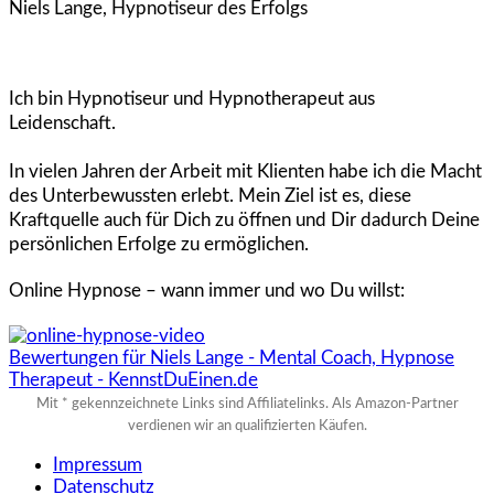
Niels Lange, Hypnotiseur des Erfolgs
Ich bin Hypnotiseur und Hypnotherapeut aus
Leidenschaft.
In vielen Jahren der Arbeit mit Klienten habe ich die Macht
des Unterbewussten erlebt. Mein Ziel ist es, diese
Kraftquelle auch für Dich zu öffnen und Dir dadurch Deine
persönlichen Erfolge zu ermöglichen.
Online Hypnose – wann immer und wo Du willst:
Bewertungen für Niels Lange - Mental Coach, Hypnose
Therapeut - KennstDuEinen.de
Mit * gekennzeichnete Links sind Affiliatelinks. Als Amazon-Partner
verdienen wir an qualifizierten Käufen.
Impressum
Datenschutz